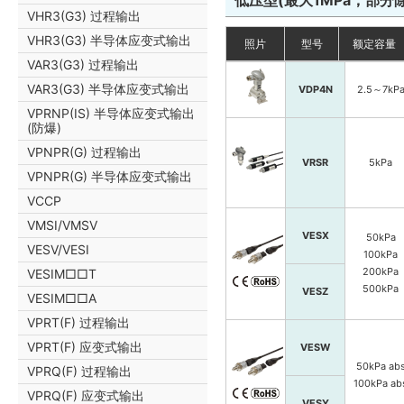
低压型(最大1MPa，部分
VHR3(G3) 过程输出
VHR3(G3) 半导体应变式输出
照片
型号
额定容量
VAR3(G3) 过程输出
VAR3(G3) 半导体应变式输出
VDP4N
2.5～7kP
VPRNP(IS) 半导体应变式输出
(防爆)
VPNPR(G) 过程输出
VRSR
5kPa
VPNPR(G) 半导体应变式输出
VCCP
VMSI/VMSV
VESX
50kPa
VESV/VESI
100kPa
200kPa
VESIM□□T
500kPa
VESZ
VESIM□□A
VPRT(F) 过程输出
VPRT(F) 应变式输出
VESW
50kPa ab
VPRQ(F) 过程输出
100kPa ab
VPRQ(F) 应变式输出
VESY