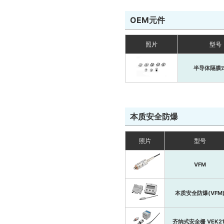
OEM元件
照片
型号
半导体隔膜
本质安全防爆
照片
型号
VFM
本质安全防爆(VFM
齐纳式安全栅 VEK21