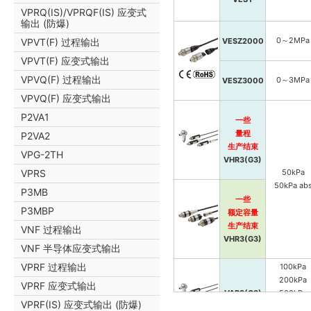
VPRQ(IS)/VPRQF(IS) 应变式
输出 (防爆)
0～2MPa
VESZ2000
VPVT(F) 过程输出
VPVT(F) 应变式输出
VPVQ(F) 过程输出
0～3MPa
VESZ3000
VPVQ(F) 应变式输出
P2VA1
一些
量程
P2VA2
生产结束
VPG-2TH
VHR3(G3)
VPRS
50kPa
50kPa ab
P3MB
一些
P3MBP
额定容量
生产结束
VNF 过程输出
VHR3(G3)
VNF 半导体应变式输出
VPRF 过程输出
100kPa
200kPa
VPRF 应变式输出
VAR3(G3)
500kPa
VPRF(IS) 应变式输出 (防爆)
700kPa