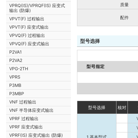
质量
VPRQ(IS)/VPRQF(IS) 应变式
输出 (防爆)
配件
VPVT(F) 过程输出
VPVT(F) 应变式输出
VPVQ(F) 过程输出
型号选择
VPVQ(F) 应变式输出
P2VA1
P2VA2
VPG-2TH
VPRS
P3MB
P3MBP
VNF 过程输出
型号选择
核对
VNF 半导体应变式输出
VPRF 过程输出
VPRF 应变式输出
VPRF(IS) 应变式输出 (防爆)
1.基本型式