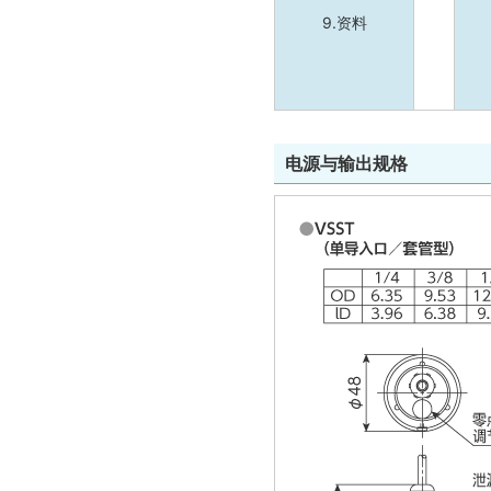
9.资料
电源与输出规格