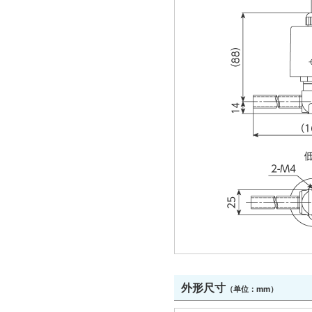
外形尺寸
（单位：mm）