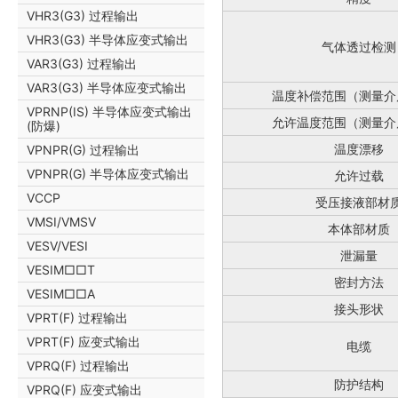
VHR3(G3) 过程输出
VHR3(G3) 半导体应变式输出
气体透过检测
VAR3(G3) 过程输出
VAR3(G3) 半导体应变式输出
温度补偿范围（测量介
VPRNP(IS) 半导体应变式输出
允许温度范围（测量介
(防爆)
温度漂移
VPNPR(G) 过程输出
VPNPR(G) 半导体应变式输出
允许过载
VCCP
受压接液部材
VMSI/VMSV
本体部材质
VESV/VESI
泄漏量
VESIM□□T
密封方法
VESIM□□A
接头形状
VPRT(F) 过程输出
VPRT(F) 应变式输出
电缆
VPRQ(F) 过程输出
防护结构
VPRQ(F) 应变式输出