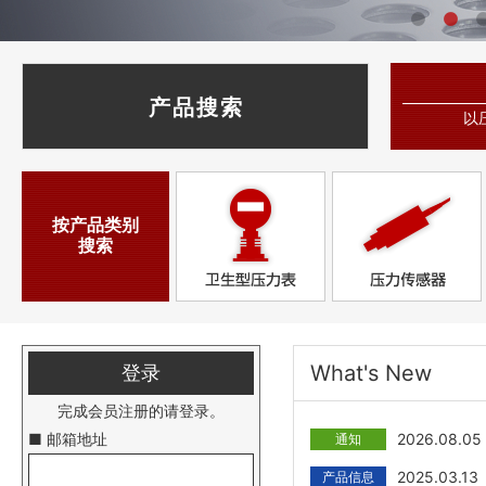
产品搜索
以
按产品类别
搜索
What's New
登录
完成会员注册的请登录。
■ 邮箱地址
2026.08.05
通知
2025.03.13
产品信息