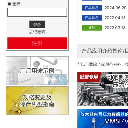
■ 密码
2024.06.20
产品信息
2022.04.13
产品信息
2022.03.18
通知
忘记密码
注册
产品应用介绍指南/
可以下载除了应用范例外，按