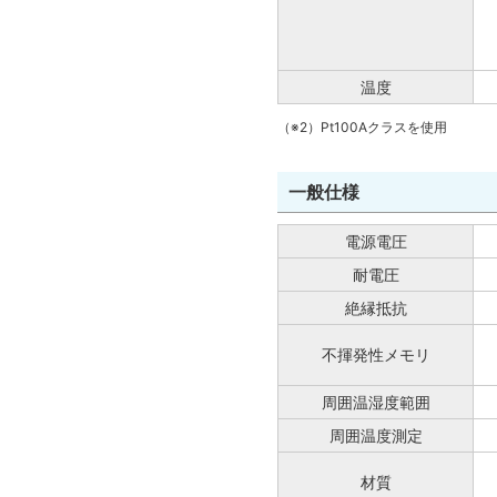
温度
（※2）Pt100Aクラスを使用
一般仕様
電源電圧
耐電圧
絶縁抵抗
不揮発性メモリ
周囲温湿度範囲
周囲温度測定
材質