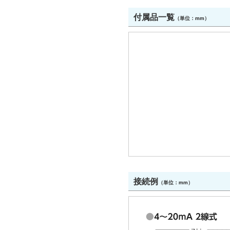
付属品一覧
（単位：mm）
接続例
（単位：mm）