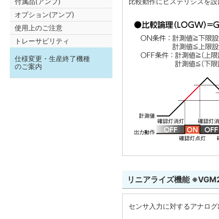
付属品(アンプ)
比較動作にヒステリシスを設
オプション(アンプ)
使用上のご注意
トレーサビリティ
仕様変更・生産終了機種
のご案内
リニアライズ機能 ※VGM
センサ入力に対するアナログ