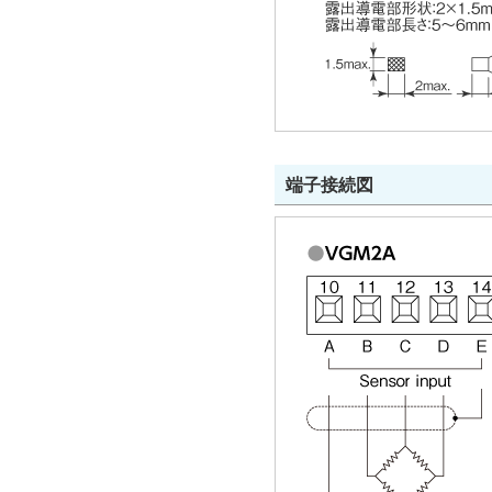
端子接続図