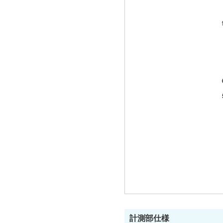
計測部仕様