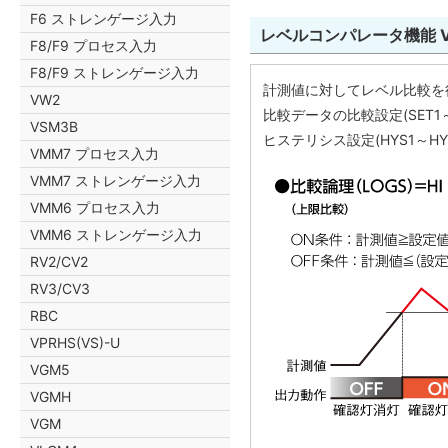
F6 ストレンゲージ入力
レベルコンパレータ機能 VG
F8/F9 プロセス入力
F8/F9 ストレンゲージ入力
計測値に対してレベル比較を
VW2
比較データの比較設定(SET1～
VSM3B
ヒステリシス設定(HYS1～H
VMM7 プロセス入力
VMM7 ストレンゲージ入力
VMM6 プロセス入力
VMM6 ストレンゲージ入力
RV2/CV2
RV3/CV3
RBC
VPRHS(VS)-U
VGM5
VGMH
VGM