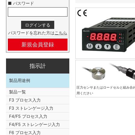
■ パスワード
パスワードを忘れた方は
こちら
新規会員登録
指示計
製品用途例
圧力センサまたはロードセルと組み合
製品一覧
用ください
F3 プロセス入力
F3 ストレンゲージ入力
F4/F5 プロセス入力
F4/F5 ストレンゲージ入力
F6 プロセス入力