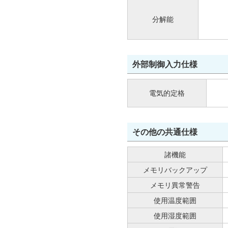
分解能
外部制御入力仕様
電気的定格
その他の共通仕様
諸機能
メモリバックアップ
メモリ異常警告
使用温度範囲
使用湿度範囲