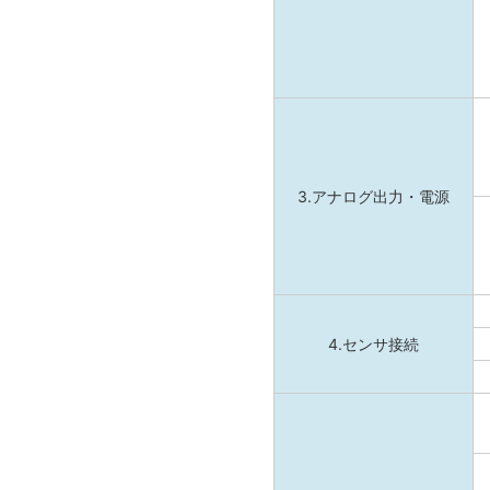
3.アナログ出力・電源
4.センサ接続