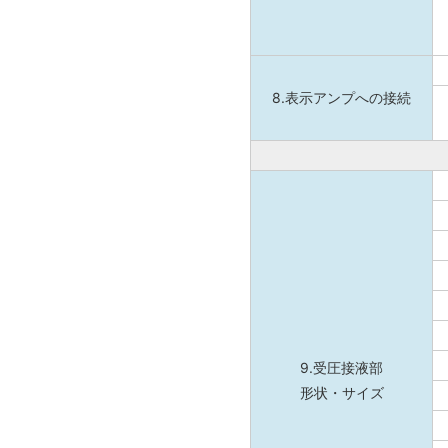
8.表示アンプへの接続
9.受圧接液部
形状・サイズ