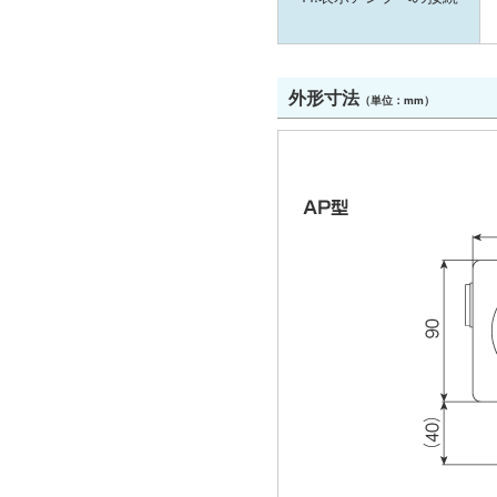
外形寸法
（単位：mm）