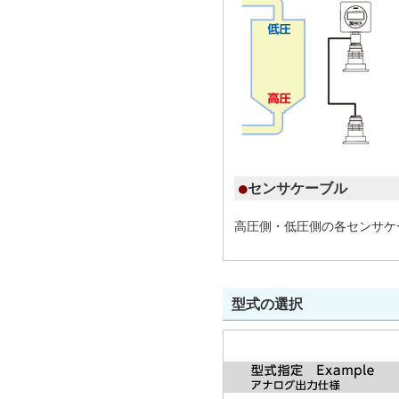
センサケーブル
高圧側・低圧側の各センサケ
型式の選択