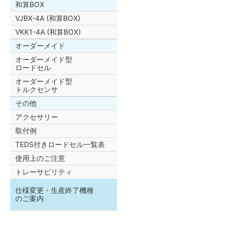
和算BOX
VJBX-4A (和算BOX)
VKK1-4A (和算BOX)
オーダーメイド
オーダーメイド型
ロードセル
オーダーメイド型
トルクセンサ
その他
アクセサリー
取付例
TEDS付きロードセル一覧表
使用上のご注意
トレーサビリティ
仕様変更・生産終了機種
のご案内