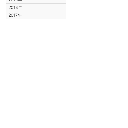
2018年
2017年