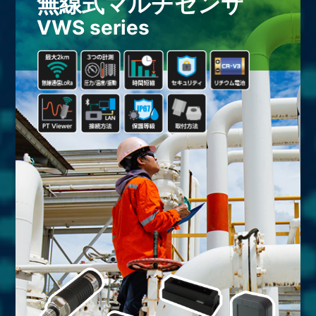
無線式マルチセンサ
VWS series