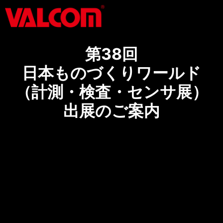
第38回
日本ものづくりワールド
（計測・検査・センサ展）
出展のご案内