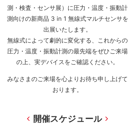
測・検査・センサ展）に圧力・温度・振動計
測向けの
新商品 3 in 1 無線式マルチセンサを
出展いたします。
無線式によって劇的に変化する、これからの
圧力・温度・振動計測の最先端をぜひご来場
の上、実デバイスをご確認ください。
みなさまのご来場を心よりお待ち申し上げて
おります。
開催スケジュール