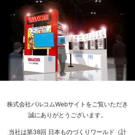
株式会社バルコムWebサイトをご覧いただき
誠にありがとうございます。
当社は第38回 日本ものづくりワールド（計