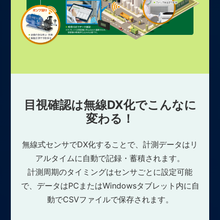
目視確認は無線DX化でこんなに
変わる！
無線式センサでDX化することで、計測データはリ
アルタイムに自動で記録・蓄積されます。
計測周期のタイミングはセンサごとに設定可能
で、データはPCまたはWindowsタブレット内に自
動でCSVファイルで保存されます。