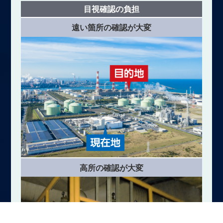
目視確認の負担
遠い箇所の確認が大変
高所の確認が大変